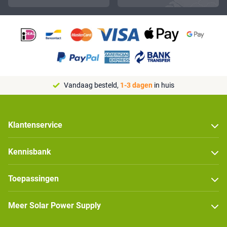
Vandaag besteld,
1-3 dagen
in huis
Klantenservice
Kennisbank
Toepassingen
Meer Solar Power Supply