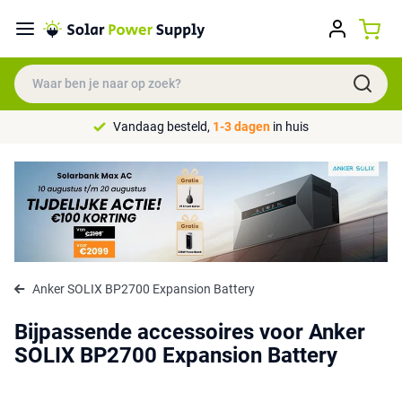
Vandaag besteld,
1-3 dagen
in huis
Anker SOLIX BP2700 Expansion Battery
Bijpassende accessoires voor Anker
SOLIX BP2700 Expansion Battery