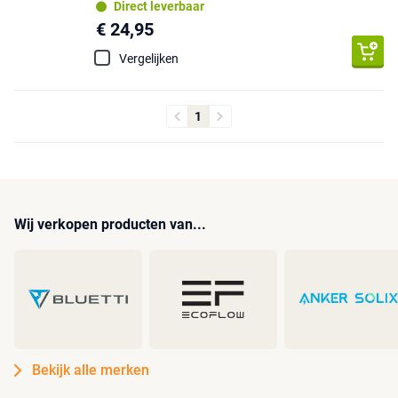
Direct leverbaar
€ 24,95
Vergelijken
1
Wij verkopen producten van...
Bekijk alle merken