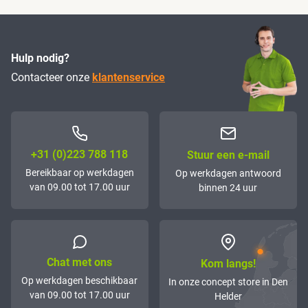
Hulp nodig?
Contacteer onze
klantenservice
+31 (0)223 788 118
Stuur een e-mail
Bereikbaar op werkdagen
Op werkdagen antwoord
van 09.00 tot 17.00 uur
binnen 24 uur
Chat met ons
Kom langs!
Op werkdagen beschikbaar
In onze concept store in Den
van 09.00 tot 17.00 uur
Helder