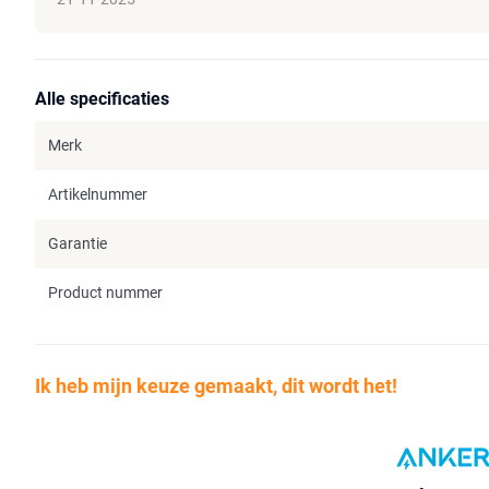
Alle specificaties
Merk
Artikelnummer
Garantie
Product nummer
Ik heb mijn keuze gemaakt, dit wordt het!