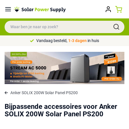
Vandaag besteld,
1-3 dagen
in huis
Anker SOLIX 200W Solar Panel PS200
Bijpassende accessoires voor Anker
SOLIX 200W Solar Panel PS200