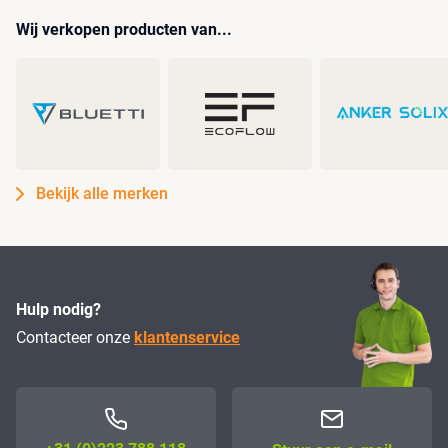
Wij verkopen producten van...
Bekijk alle merken
Hulp nodig?
Contacteer onze
klantenservice