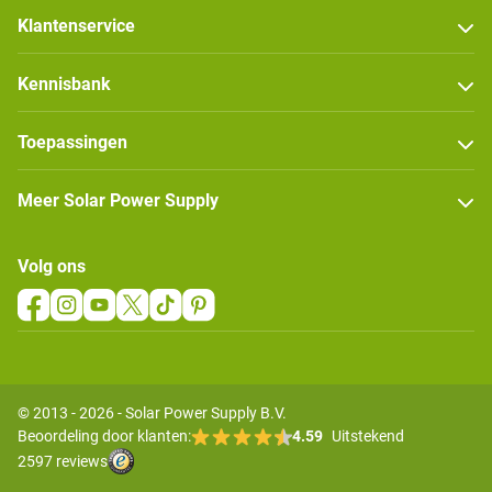
Klantenservice
Kennisbank
Toepassingen
Meer Solar Power Supply
Volg ons
© 2013 - 2026 - Solar Power Supply B.V.
Beoordeling door klanten:
4.59
Uitstekend
2597 reviews