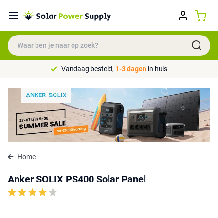
Vandaag besteld,
1-3 dagen
in huis
Home
Anker SOLIX PS400 Solar Panel