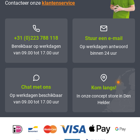
Contacteer onze
klantenservice
+31 (0)223 788 118
Stuur een e-mail
Bereikbaar op werkdagen
Op werkdagen antwoord
van 09.00 tot 17.00 uur
binnen 24 uur
Chat met ons
Kom langs!
Op werkdagen beschikbaar
In onze concept store in Den
van 09.00 tot 17.00 uur
Helder