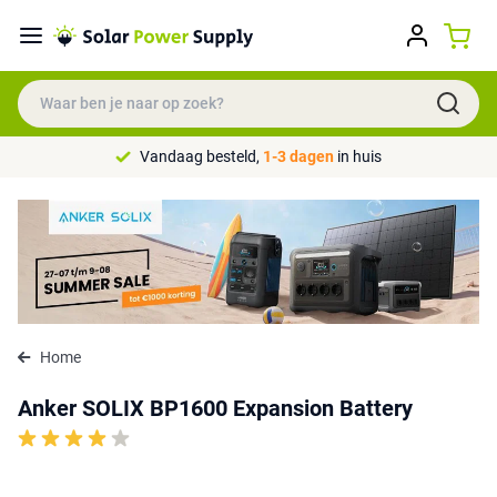
Vandaag besteld,
1-3 dagen
in huis
Home
Anker SOLIX BP1600 Expansion Battery