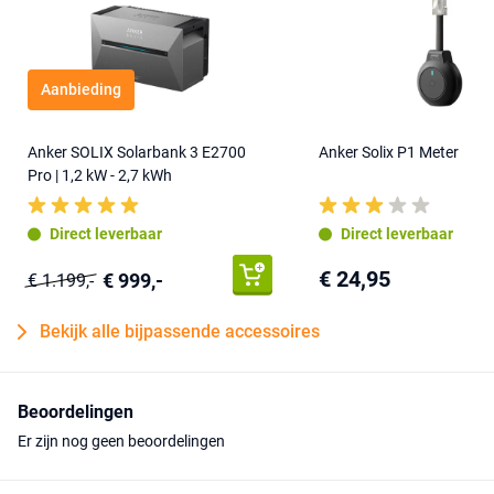
Aanbieding
Anker SOLIX Solarbank 3 E2700
Anker Solix P1 Meter
Pro | 1,2 kW - 2,7 kWh
Direct leverbaar
Direct leverbaar
€ 24,95
€ 999,-
€ 1.199,-
Bekijk alle bijpassende accessoires
Beoordelingen
Er zijn nog geen beoordelingen