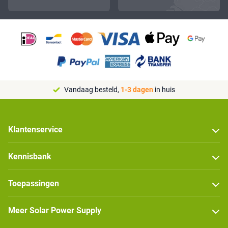
Vandaag besteld,
1-3 dagen
in huis
Klantenservice
Kennisbank
Toepassingen
Meer Solar Power Supply