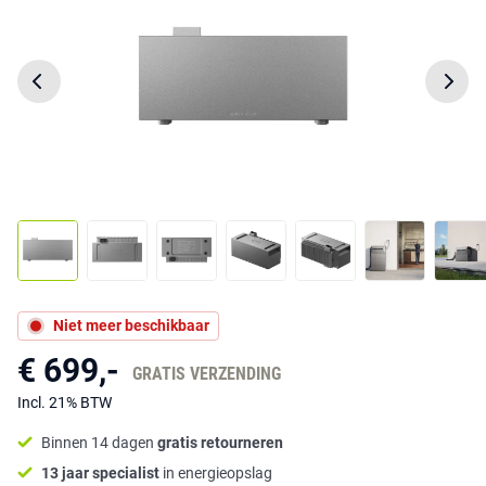
Niet meer beschikbaar
€ 699,-
GRATIS VERZENDING
Incl. 21% BTW
Binnen 14 dagen
gratis retourneren
13 jaar specialist
in energieopslag