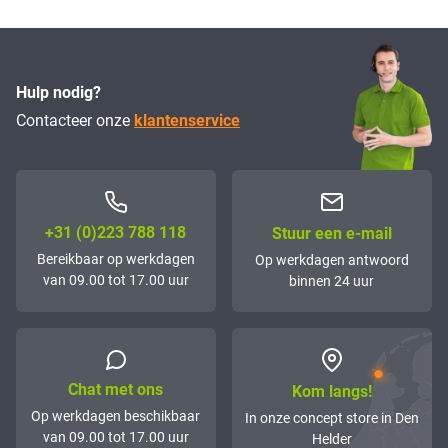
Hulp nodig?
Contacteer onze
klantenservice
+31 (0)223 788 118
Stuur een e-mail
Bereikbaar op werkdagen
Op werkdagen antwoord
van 09.00 tot 17.00 uur
binnen 24 uur
Chat met ons
Kom langs!
Op werkdagen beschikbaar
In onze concept store in Den
van 09.00 tot 17.00 uur
Helder