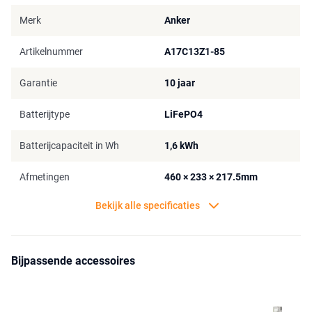
Merk
Anker
Artikelnummer
A17C13Z1-85
Garantie
10 jaar
Batterijtype
LiFePO4
Batterijcapaciteit in Wh
1,6 kWh
Afmetingen
460 × 233 × 217.5mm
Bekijk alle specificaties
Bijpassende accessoires