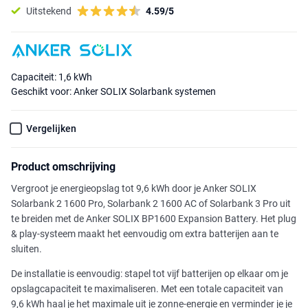
Uitstekend
4.59/5
Capaciteit: 1,6 kWh
Geschikt voor: Anker SOLIX Solarbank systemen
Vergelijken
Product omschrijving
Vergroot je energieopslag tot 9,6 kWh door je Anker SOLIX
Solarbank 2 1600 Pro, Solarbank 2 1600 AC of Solarbank 3 Pro uit
te breiden met de Anker SOLIX BP1600 Expansion Battery. Het plug
& play-systeem maakt het eenvoudig om extra batterijen aan te
sluiten.
De installatie is eenvoudig: stapel tot vijf batterijen op elkaar om je
opslagcapaciteit te maximaliseren. Met een totale capaciteit van
9,6 kWh haal je het maximale uit je zonne-energie en verminder je je