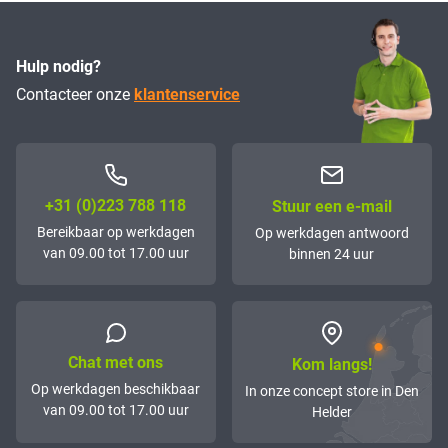
Hulp nodig?
Contacteer onze
klantenservice
+31 (0)223 788 118
Stuur een e-mail
Bereikbaar op werkdagen
Op werkdagen antwoord
van 09.00 tot 17.00 uur
binnen 24 uur
Chat met ons
Kom langs!
Op werkdagen beschikbaar
In onze concept store in Den
van 09.00 tot 17.00 uur
Helder