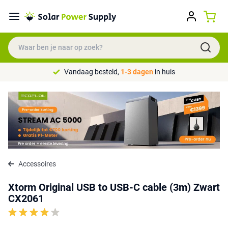
Vandaag besteld,
1-3 dagen
in huis
Accessoires
Xtorm Original USB to USB-C cable (3m) Zwart
CX2061