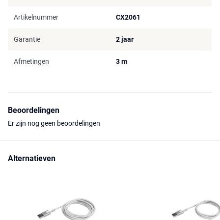
Artikelnummer
CX2061
Garantie
2 jaar
Afmetingen
3 m
Beoordelingen
Er zijn nog geen beoordelingen
Alternatieven