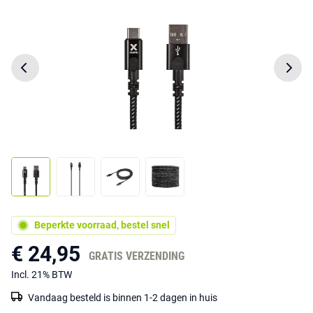
Beperkte voorraad, bestel snel
€ 24,95
GRATIS VERZENDING
Incl. 21% BTW
Vandaag besteld is binnen 1-2 dagen in huis