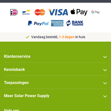
Vandaag besteld,
1-3 dagen
in huis
Klantenservice
Kennisbank
Toepassingen
Meer Solar Power Supply
Volg ons