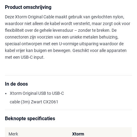
Product omschrijving
Deze Xtorm Original Cable maakt gebruik van gevlochten nylon,
waardoor niet alleen de kabel wordt versterkt, maar zorgt ook voor
flexibiliteit over de gehele levensduur – zonder te breken. De
connectoren zijn voorzien van een unieke metalen behuizing,
speciaal ontworpen met een U-vormige uitsparing waardoor de
kabel vrijer kan buigen en bewegen. Geschikt voor alle apparaten
met een USB-C input.
In de doos
Xtorm Original USB to USB-C
cable (3m) Zwart CX2061
Beknopte specificaties
Merk
Xtorm