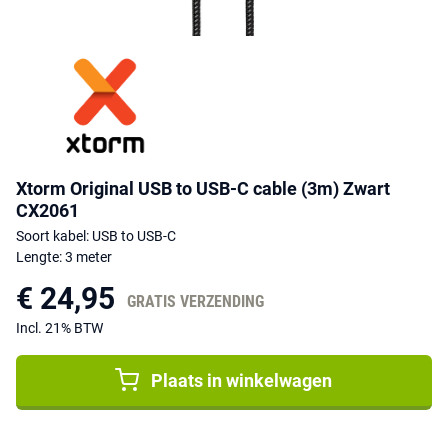
Xtorm Original USB to USB-C cable (3m) Zwart
CX2061
Soort kabel: USB to USB-C
Lengte: 3 meter
€ 24,95
GRATIS VERZENDING
Incl. 21% BTW
Plaats in winkelwagen