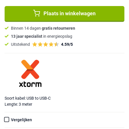
Plaats in winkelwagen
Binnen 14 dagen
gratis retourneren
13 jaar specialist
in energieopslag
Uitstekend
4.59/5
Soort kabel: USB to USB-C
Lengte: 3 meter
Vergelijken