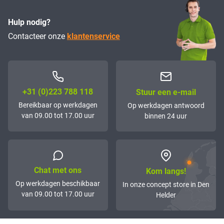
Hulp nodig?
Contacteer onze
klantenservice
+31 (0)223 788 118
Stuur een e-mail
Bereikbaar op werkdagen
Op werkdagen antwoord
van 09.00 tot 17.00 uur
binnen 24 uur
Chat met ons
Kom langs!
Op werkdagen beschikbaar
In onze concept store in Den
van 09.00 tot 17.00 uur
Helder