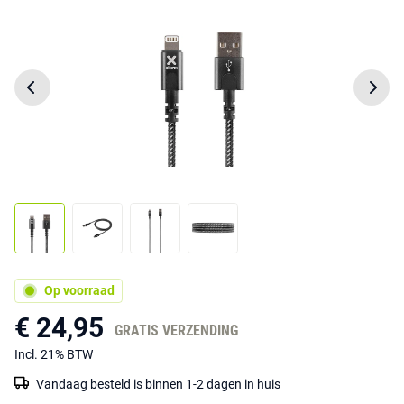
Op voorraad
€ 24,95
GRATIS VERZENDING
Incl. 21% BTW
Vandaag besteld is binnen 1-2 dagen in huis