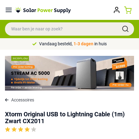
Vandaag besteld,
1-3 dagen
in huis
Accessoires
Xtorm Original USB to Lightning Cable (1m)
Zwart CX2011