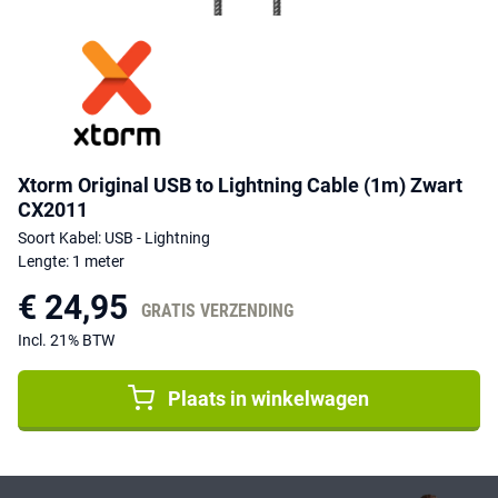
Xtorm Original USB to Lightning Cable (1m) Zwart
CX2011
Soort Kabel: USB - Lightning
Lengte: 1 meter
€ 24,95
GRATIS VERZENDING
Incl. 21% BTW
Plaats in winkelwagen