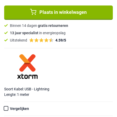
Plaats in winkelwagen
Binnen 14 dagen
gratis retourneren
13 jaar specialist
in energieopslag
Uitstekend
4.59/5
Soort Kabel: USB - Lightning
Lengte: 1 meter
Vergelijken