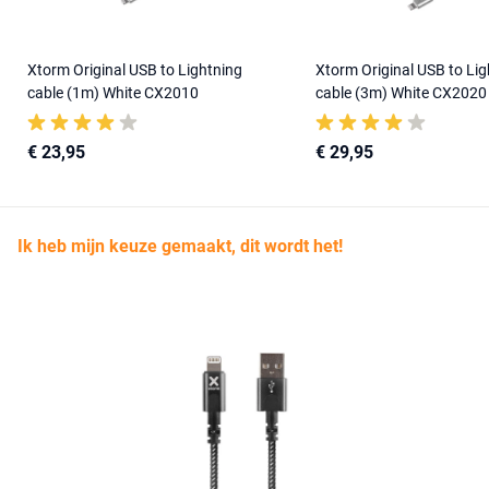
Xtorm Original USB to Lightning
Xtorm Original USB to Lig
cable (1m) White CX2010
cable (3m) White CX2020
€ 23,95
€ 29,95
Ik heb mijn keuze gemaakt, dit wordt het!