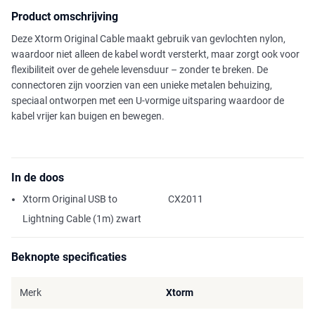
Product omschrijving
Deze Xtorm Original Cable maakt gebruik van gevlochten nylon,
waardoor niet alleen de kabel wordt versterkt, maar zorgt ook voor
flexibiliteit over de gehele levensduur – zonder te breken. De
connectoren zijn voorzien van een unieke metalen behuizing,
speciaal ontworpen met een U-vormige uitsparing waardoor de
kabel vrijer kan buigen en bewegen.
In de doos
Xtorm Original USB to
CX2011
Lightning Cable (1m) zwart
Beknopte specificaties
Merk
Xtorm