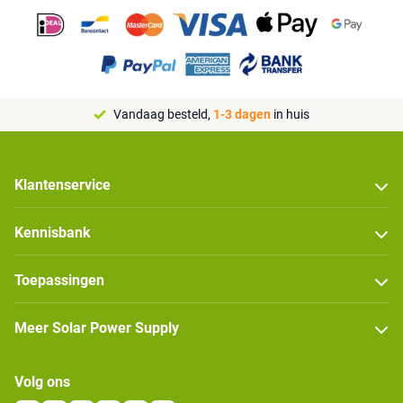
Vandaag besteld,
1-3 dagen
in huis
Klantenservice
Kennisbank
Toepassingen
Meer Solar Power Supply
Volg ons