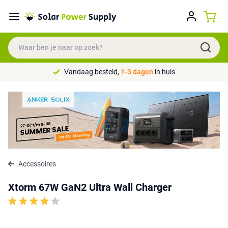
Vandaag besteld,
1-3 dagen
in huis
Accessoires
Xtorm 67W GaN2 Ultra Wall Charger