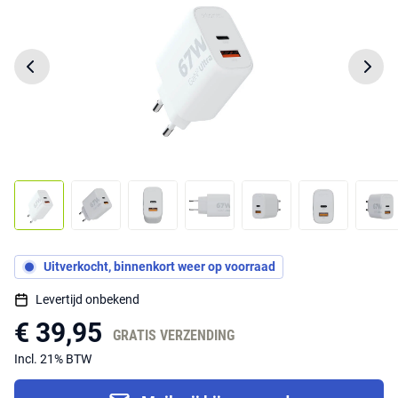
Uitverkocht, binnenkort weer op voorraad
Levertijd onbekend
€ 39,95
GRATIS VERZENDING
Incl. 21% BTW