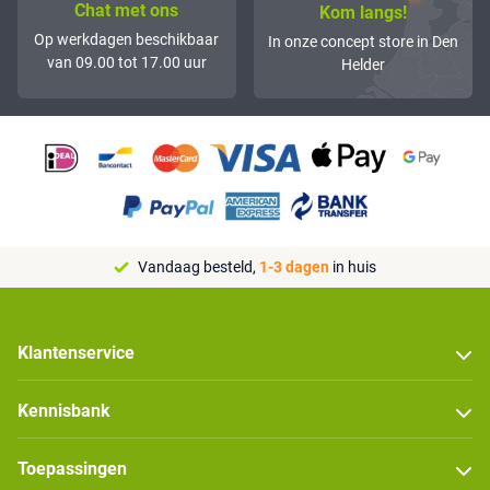
Chat met ons
Kom langs!
Op werkdagen beschikbaar
In onze concept store in Den
van 09.00 tot 17.00 uur
Helder
Vandaag besteld,
1-3 dagen
in huis
Klantenservice
Kennisbank
Toepassingen