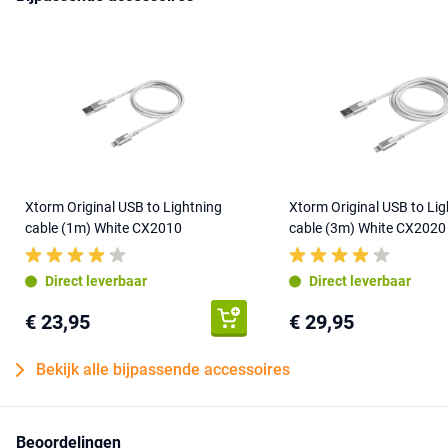
Xtorm Original USB to Lightning
Xtorm Original USB to Lig
cable (1m) White CX2010
cable (3m) White CX2020
Direct leverbaar
Direct leverbaar
€ 23,95
€ 29,95
Bekijk alle bijpassende accessoires
Beoordelingen