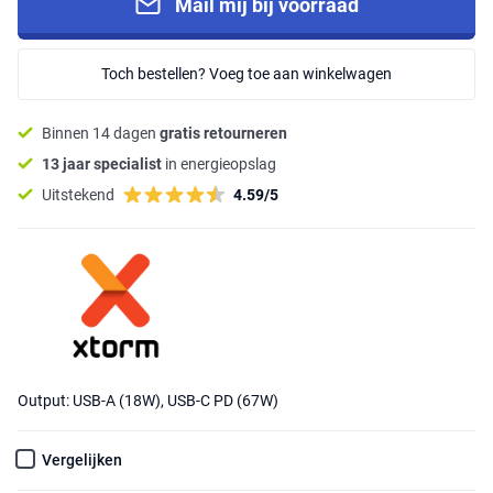
Mail mij bij voorraad
Toch bestellen? Voeg toe aan winkelwagen
Binnen 14 dagen
gratis retourneren
13 jaar specialist
in energieopslag
Uitstekend
4.59/5
Output: USB-A (18W), USB-C PD (67W)
Vergelijken