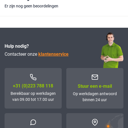
Er zijn nog geen beoordelingen
Hulp nodig?
Contacteer onze
klantenservice
+31 (0)223 788 118
Stuur een e-mail
Bereikbaar op werkdagen
Op werkdagen antwoord
van 09.00 tot 17.00 uur
binnen 24 uur