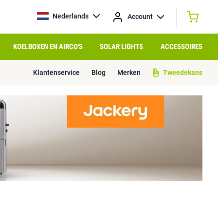
Nederlands
Account
KOELBOXEN EN AIRCO'S
SOLAR LIGHTS
ACCESSOIRES
Klantenservice
Blog
Merken
Tweedekans