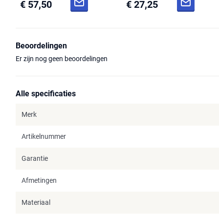
€ 57,50
€ 27,25
Beoordelingen
Er zijn nog geen beoordelingen
Alle specificaties
Merk
Artikelnummer
Garantie
Afmetingen
Materiaal