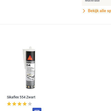
Materiaal
Bekijk alle s
Sikaflex 554 Zwart