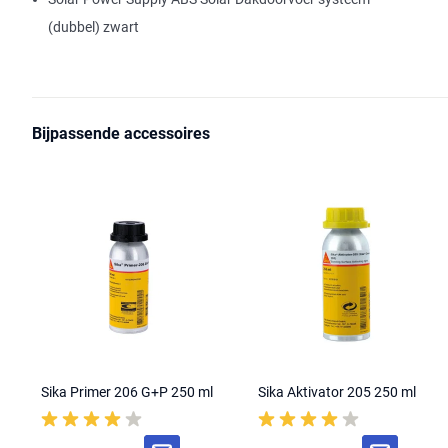
(dubbel) zwart
Bijpassende accessoires
Sika Primer 206 G+P 250 ml
Sika Aktivator 205 250 ml