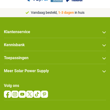
Vandaag besteld,
1-3 dagen
in huis
Klantenservice
Kennisbank
Toepassingen
Meer Solar Power Supply
Volg ons