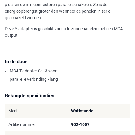
plus- en de min connectoren parallel schakelen. Zo is de
energieopbrengst groter dan wanneer de panelen in serie
geschakeld worden.
Deze Y-adapter is geschikt voor alle zonnepanelen met een MC4-
output.
In de doos
MC4 T-adapter Set 3 voor
parallelle verbinding - lang
Beknopte specificaties
Merk
Wattstunde
Artikelnummer
902-1007