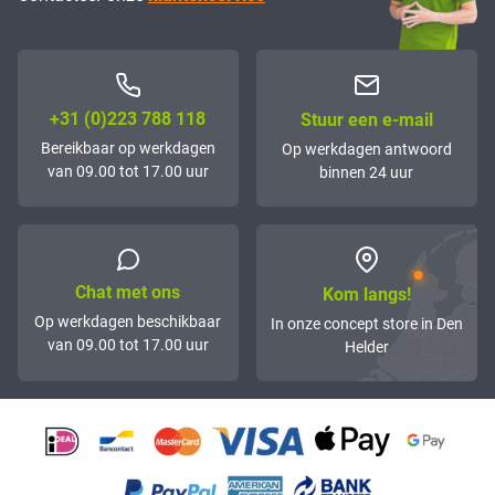
+31 (0)223 788 118
Stuur een e-mail
Bereikbaar op werkdagen
Op werkdagen antwoord
van 09.00 tot 17.00 uur
binnen 24 uur
Chat met ons
Kom langs!
Op werkdagen beschikbaar
In onze concept store in Den
van 09.00 tot 17.00 uur
Helder