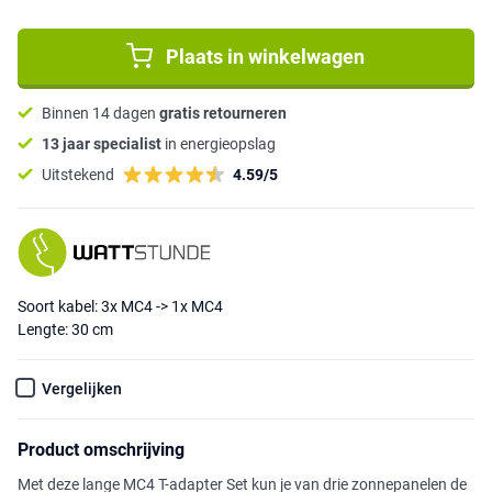
Plaats in winkelwagen
Binnen 14 dagen
gratis retourneren
13 jaar specialist
in energieopslag
Uitstekend
4.59/5
Soort kabel: 3x MC4 -> 1x MC4
Lengte: 30 cm
Vergelijken
Product omschrijving
Met deze lange MC4 T-adapter Set kun je van drie zonnepanelen de