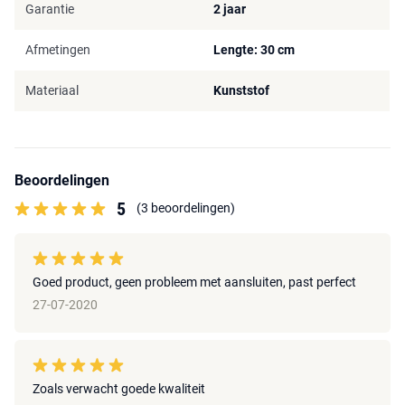
Garantie
2 jaar
Afmetingen
Lengte: 30 cm
Materiaal
Kunststof
Beoordelingen
5
(3 beoordelingen)
Goed product, geen probleem met aansluiten, past perfect
27-07-2020
Zoals verwacht goede kwaliteit