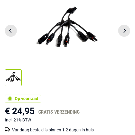
Op voorraad
€ 24,95
GRATIS VERZENDING
Incl. 21% BTW
Vandaag besteld is binnen 1-2 dagen in huis