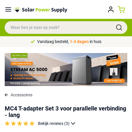
Vandaag besteld,
1-3 dagen
in huis
Accessoires
MC4 T-adapter Set 3 voor parallelle verbinding
- lang
Bekijk reviews (3)