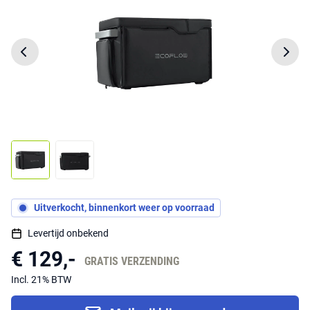
Uitverkocht, binnenkort weer op voorraad
Levertijd onbekend
€ 129,-
GRATIS VERZENDING
Incl. 21% BTW