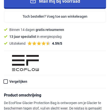
Mail mij bij voorraad
Toch bestellen? Voeg toe aan winkelwagen
Binnen 14 dagen
gratis retourneren
13 jaar specialist
in energieopslag
Uitstekend
4.59/5
Vergelijken
Product omschrijving
De EcoFlow Glacier Protection Bag is ontworpen om je Glacier te
beschermen tegen stof, vuil en slecht weer. De reistas is gemaakt