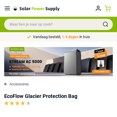
Vandaag besteld,
1-3 dagen
in huis
Accessoires
EcoFlow Glacier Protection Bag